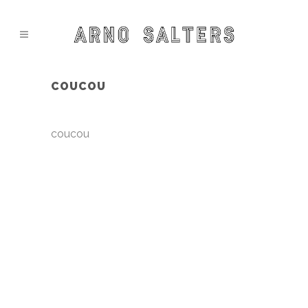
COUCOU
coucou